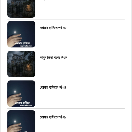
তোমার হাসিতে পর্ব ১৮
কানুন ভিলা গল্পের লিংক
তোমার হাসিতে পর্ব ২৪
তোমার হাসিতে পর্ব ২৯