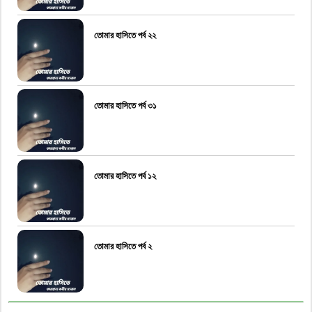
তোমার হাসিতে পর্ব ২২
তোমার হাসিতে পর্ব ৩১
তোমার হাসিতে পর্ব ১২
তোমার হাসিতে পর্ব ২