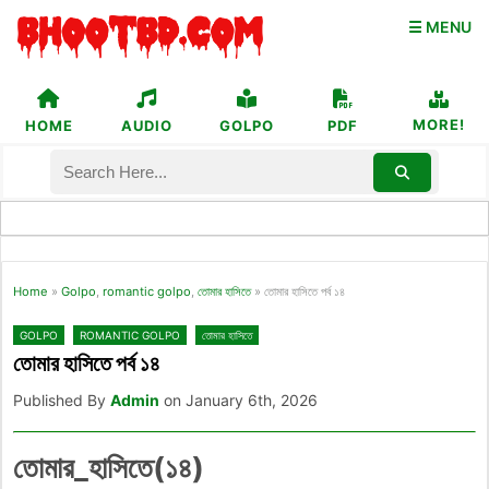
☰ MENU
MORE!
HOME
AUDIO
GOLPO
PDF
Home
»
Golpo
,
romantic golpo
,
তোমার হাসিতে
»
তোমার হাসিতে পর্ব ১৪
GOLPO
ROMANTIC GOLPO
তোমার হাসিতে
তোমার হাসিতে পর্ব ১৪
Published By
Admin
on January 6th, 2026
তোমার_হাসিতে(১৪)