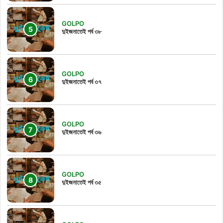
GOLPO
দুইজনাতেই পর্ব ৩৮
GOLPO
দুইজনাতেই পর্ব ৩৭
GOLPO
দুইজনাতেই পর্ব ৩৬
GOLPO
দুইজনাতেই পর্ব ৩৫