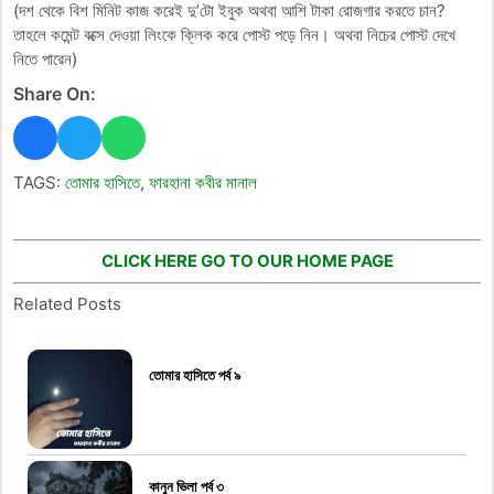
(দশ থেকে বিশ মিনিট কাজ করেই দু’টো ইবুক অথবা আশি টাকা রোজগার করতে চান?
তাহলে কমেন্ট বক্সে দেওয়া লিংকে ক্লিক করে পোস্ট পড়ে নিন। অথবা নিচের পোস্ট দেখে
নিতে পারেন)
Share On:
TAGS:
তোমার হাসিতে
,
ফারহানা কবীর মানাল
CLICK HERE GO TO OUR HOME PAGE
Related Posts
তোমার হাসিতে পর্ব ৯
কানুন ভিলা পর্ব ৩