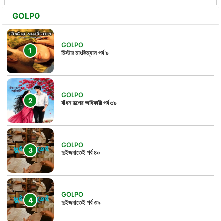
GOLPO
GOLPO
মিস্টার মাংকিম্যান পর্ব ৯
GOLPO
বাঁধন রূপের অধিকারী পর্ব ৩৯
GOLPO
দুইজনাতেই পর্ব ৪০
GOLPO
দুইজনাতেই পর্ব ৩৯