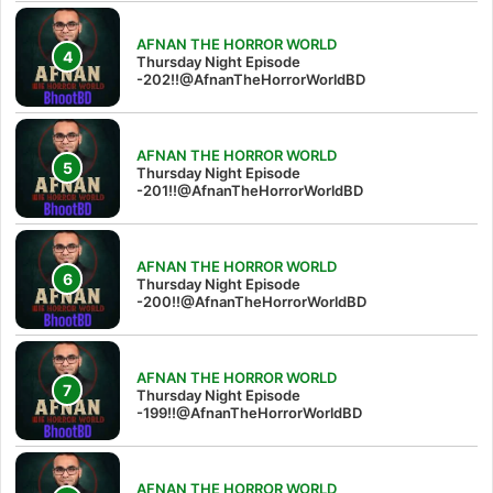
AFNAN THE HORROR WORLD
Thursday Night Episode
-202!!@AfnanTheHorrorWorldBD
AFNAN THE HORROR WORLD
Thursday Night Episode
-201!!@AfnanTheHorrorWorldBD
AFNAN THE HORROR WORLD
Thursday Night Episode
-200!!@AfnanTheHorrorWorldBD
AFNAN THE HORROR WORLD
Thursday Night Episode
-199!!@AfnanTheHorrorWorldBD
AFNAN THE HORROR WORLD