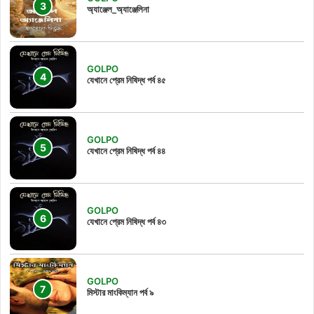
অ্যাঞ্জেল_অ্যাঞ্জেলিনা
GOLPO
যেখানে প্রেম নিষিদ্ধ পর্ব ৪৫
GOLPO
যেখানে প্রেম নিষিদ্ধ পর্ব ৪৪
GOLPO
যেখানে প্রেম নিষিদ্ধ পর্ব ৪৩
GOLPO
মিস্টার মাংকিম্যান পর্ব ৯