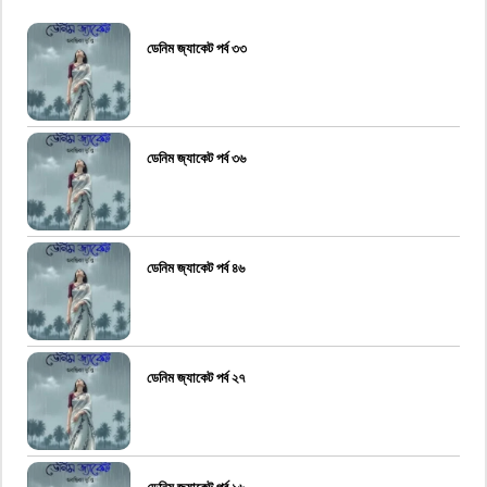
ডেনিম জ্যাকেট পর্ব ৩৩
ডেনিম জ্যাকেট পর্ব ৩৬
ডেনিম জ্যাকেট পর্ব ৪৬
ডেনিম জ্যাকেট পর্ব ২৭