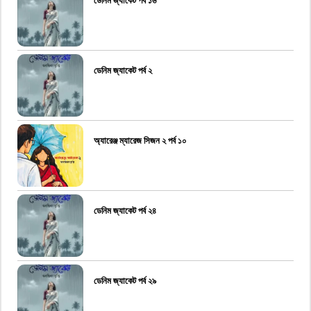
ডেনিম জ্যাকেট পর্ব ১৬
ডেনিম জ্যাকেট পর্ব ২
অ্যারেঞ্জ ম্যারেজ সিজন ২ পর্ব ১০
ডেনিম জ্যাকেট পর্ব ২৪
ডেনিম জ্যাকেট পর্ব ২৯