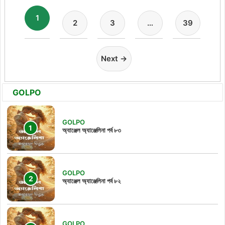
1
2
3
…
39
Next →
GOLPO
GOLPO
অ্যাঞ্জেল অ্যাঞ্জেলিনা পর্ব ৮৩
GOLPO
অ্যাঞ্জেল অ্যাঞ্জেলিনা পর্ব ৮২
GOLPO