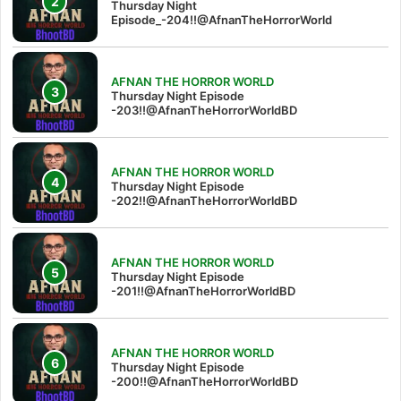
Thursday Night
Episode_-204!!@AfnanTheHorrorWorld
AFNAN THE HORROR WORLD
Thursday Night Episode
-203!!@AfnanTheHorrorWorldBD
AFNAN THE HORROR WORLD
Thursday Night Episode
-202!!@AfnanTheHorrorWorldBD
AFNAN THE HORROR WORLD
Thursday Night Episode
-201!!@AfnanTheHorrorWorldBD
AFNAN THE HORROR WORLD
Thursday Night Episode
-200!!@AfnanTheHorrorWorldBD