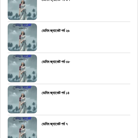
ডেনিম জ্যাকেট পর্ব ২৬
ডেনিম জ্যাকেট পর্ব ৩৮
ডেনিম জ্যাকেট পর্ব ১৪
ডেনিম জ্যাকেট পর্ব ৭