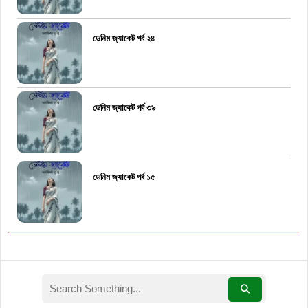
ডেনিম জ্যাকেট পর্ব ২৪
ডেনিম জ্যাকেট পর্ব ৩৯
ডেনিম জ্যাকেট পর্ব ১৫