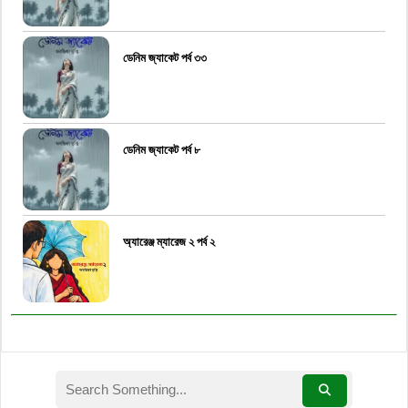
ডেনিম জ্যাকেট পর্ব ৩৩
ডেনিম জ্যাকেট পর্ব ৮
অ্যারেঞ্জ ম্যারেজ ২ পর্ব ২