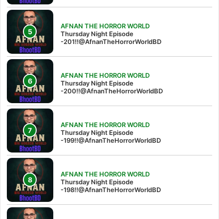
AFNAN THE HORROR WORLD
Thursday Night Episode
-201!!@AfnanTheHorrorWorldBD
AFNAN THE HORROR WORLD
Thursday Night Episode
-200!!@AfnanTheHorrorWorldBD
AFNAN THE HORROR WORLD
Thursday Night Episode
-199!!@AfnanTheHorrorWorldBD
AFNAN THE HORROR WORLD
Thursday Night Episode
-198!!@AfnanTheHorrorWorldBD