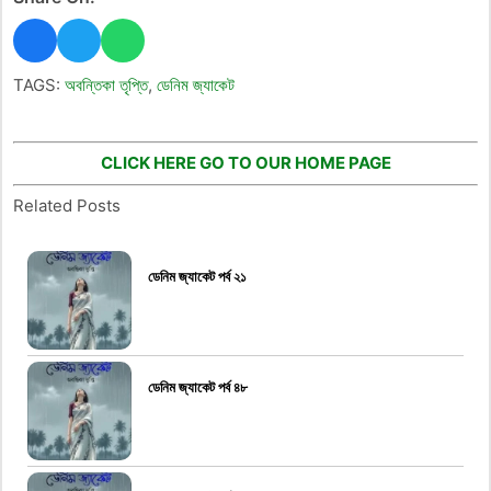
TAGS:
অবন্তিকা তৃপ্তি
,
ডেনিম জ্যাকেট
CLICK HERE GO TO OUR HOME PAGE
Related Posts
ডেনিম জ্যাকেট পর্ব ২১
ডেনিম জ্যাকেট পর্ব ৪৮