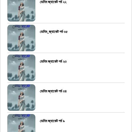
ডেনিম জ্যাকেট পর্ব ২২
ডেনিম_জ্যাকেট পর্ব ৩৫
ডেনিম জ্যাকেট পর্ব ২৩
ডেনিম জ্যাকেট পর্ব ৩৪
ডেনিম জ্যাকেট পর্ব ৯