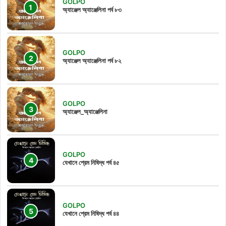
GOLPO
অ্যাঞ্জেল অ্যাঞ্জেলিনা পর্ব ৮৩
GOLPO
অ্যাঞ্জেল অ্যাঞ্জেলিনা পর্ব ৮২
GOLPO
অ্যাঞ্জেল_অ্যাঞ্জেলিনা
GOLPO
যেখানে প্রেম নিষিদ্ধ পর্ব ৪৫
GOLPO
যেখানে প্রেম নিষিদ্ধ পর্ব ৪৪