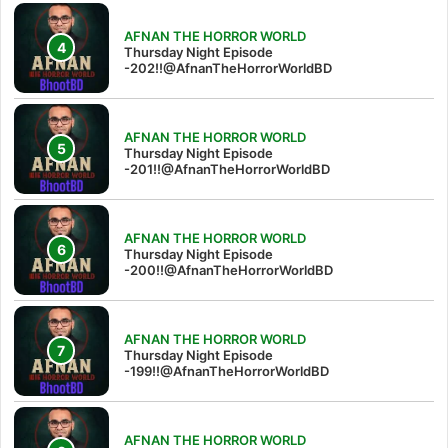
AFNAN THE HORROR WORLD
Thursday Night Episode
-202!!@AfnanTheHorrorWorldBD
AFNAN THE HORROR WORLD
Thursday Night Episode
-201!!@AfnanTheHorrorWorldBD
AFNAN THE HORROR WORLD
Thursday Night Episode
-200!!@AfnanTheHorrorWorldBD
AFNAN THE HORROR WORLD
Thursday Night Episode
-199!!@AfnanTheHorrorWorldBD
AFNAN THE HORROR WORLD