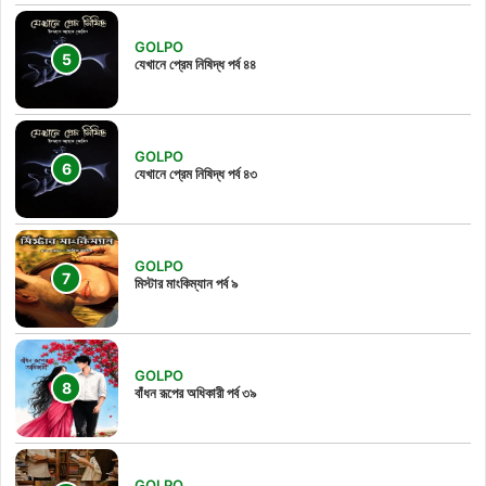
GOLPO
যেখানে প্রেম নিষিদ্ধ পর্ব ৪৪
GOLPO
যেখানে প্রেম নিষিদ্ধ পর্ব ৪৩
GOLPO
মিস্টার মাংকিম্যান পর্ব ৯
GOLPO
বাঁধন রূপের অধিকারী পর্ব ৩৯
GOLPO