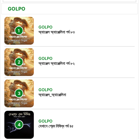
GOLPO
GOLPO
অ্যাঞ্জেল অ্যাঞ্জেলিনা পর্ব ৮৩
GOLPO
অ্যাঞ্জেল অ্যাঞ্জেলিনা পর্ব ৮২
GOLPO
অ্যাঞ্জেল_অ্যাঞ্জেলিনা
GOLPO
যেখানে প্রেম নিষিদ্ধ পর্ব ৪৫