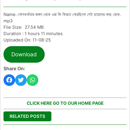
Name: গোলকধাঁধার জঙ্গল থেকে ওরা কি ফিরতে পেরেছিলো সেই ছায়াদের কাছ থেকে.
mp3
File Size: 27.54 MB
Duration : 1 hours 11 minutes
Uploaded On: 11-08-25
Download
Share On:
CLICK HERE GO TO OUR HOME PAGE
RELATED POSTS