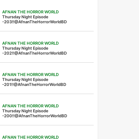
AFNAN THE HORROR WORLD
Thursday Night Episode
-203!!@AfnanTheHorrorWorldBD
AFNAN THE HORROR WORLD
Thursday Night Episode
-202!!@AfnanTheHorrorWorldBD
AFNAN THE HORROR WORLD
Thursday Night Episode
-201!!@AfnanTheHorrorWorldBD
AFNAN THE HORROR WORLD
Thursday Night Episode
-200!!@AfnanTheHorrorWorldBD
AFNAN THE HORROR WORLD