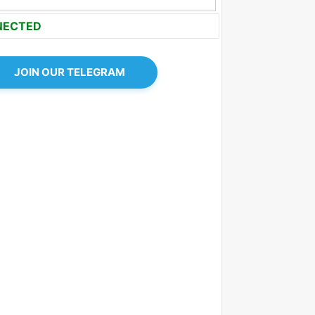
NECTED
JOIN OUR TELEGRAM