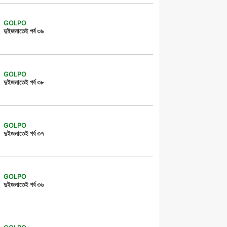
GOLPO
দুইজনাতেই পর্ব ৩৯
GOLPO
দুইজনাতেই পর্ব ৩৮
GOLPO
দুইজনাতেই পর্ব ৩৭
GOLPO
দুইজনাতেই পর্ব ৩৬