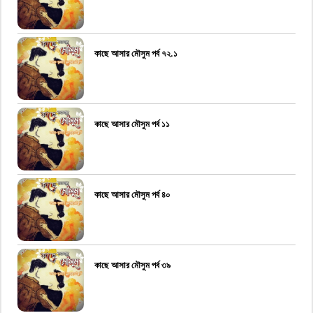
কাছে আসার মৌসুম পর্ব ৭২.১
কাছে আসার মৌসুম পর্ব ১১
কাছে আসার মৌসুম পর্ব ৪০
কাছে আসার মৌসুম পর্ব ৩৯