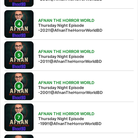
AFNAN THE HORROR WORLD
Thursday Night Episode
-202!!@AfnanTheHorrorWorldBD
AFNAN THE HORROR WORLD
Thursday Night Episode
-201!!@AfnanTheHorrorWorldBD
AFNAN THE HORROR WORLD
Thursday Night Episode
-200!!@AfnanTheHorrorWorldBD
AFNAN THE HORROR WORLD
Thursday Night Episode
-199!!@AfnanTheHorrorWorldBD