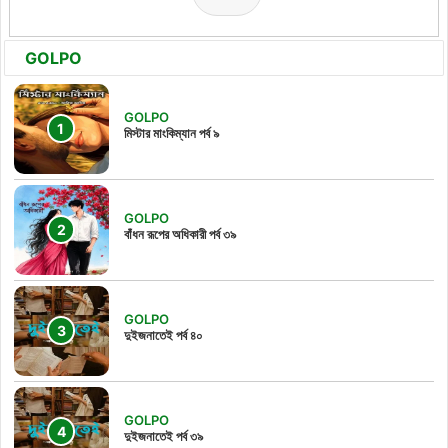
GOLPO
GOLPO
মিস্টার মাংকিম্যান পর্ব ৯
GOLPO
বাঁধন রূপের অধিকারী পর্ব ৩৯
GOLPO
দুইজনাতেই পর্ব ৪০
GOLPO
দুইজনাতেই পর্ব ৩৯