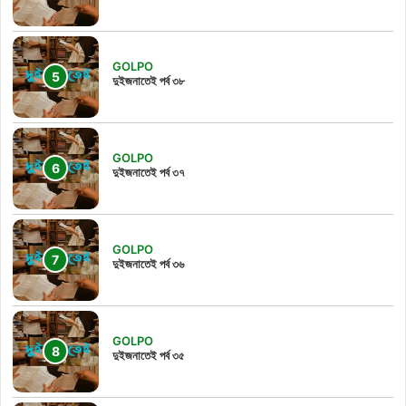
GOLPO
দুইজনাতেই পর্ব ৩৮
GOLPO
দুইজনাতেই পর্ব ৩৭
GOLPO
দুইজনাতেই পর্ব ৩৬
GOLPO
দুইজনাতেই পর্ব ৩৫