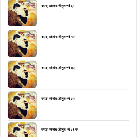
কাছে আসার মৌসুম পর্ব ২৪
কাছে আসার মৌসুম পর্ব ৭৮
কাছে আসার মৌসুম পর্ব ৩২
কাছে আসার মৌসুম পর্ব ৫২
কাছে আসার মৌসুম পর্ব ১৪ ক