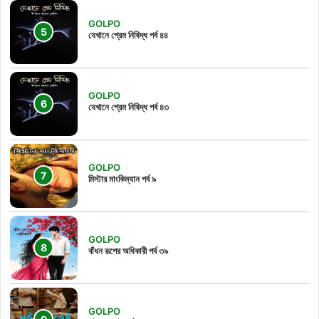
GOLPO
যেখানে প্রেম নিষিদ্ধ পর্ব ৪৪
GOLPO
যেখানে প্রেম নিষিদ্ধ পর্ব ৪৩
GOLPO
মিস্টার মাংকিম্যান পর্ব ৯
GOLPO
বাঁধন রূপের অধিকারী পর্ব ৩৯
GOLPO