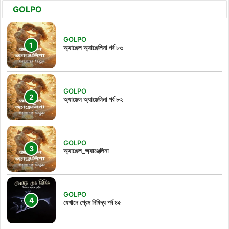
GOLPO
GOLPO
অ্যাঞ্জেল অ্যাঞ্জেলিনা পর্ব ৮৩
GOLPO
অ্যাঞ্জেল অ্যাঞ্জেলিনা পর্ব ৮২
GOLPO
অ্যাঞ্জেল_অ্যাঞ্জেলিনা
GOLPO
যেখানে প্রেম নিষিদ্ধ পর্ব ৪৫