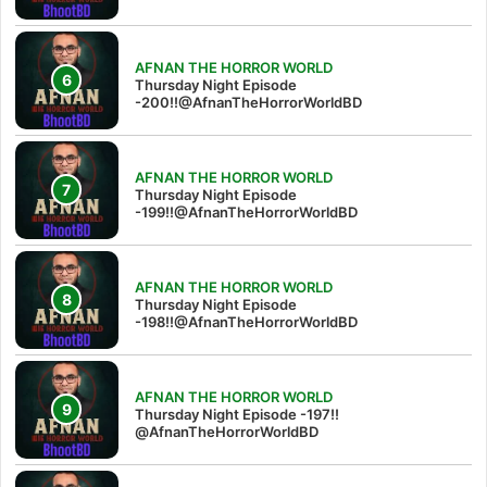
AFNAN THE HORROR WORLD
Thursday Night Episode
-200!!@AfnanTheHorrorWorldBD
AFNAN THE HORROR WORLD
Thursday Night Episode
-199!!@AfnanTheHorrorWorldBD
AFNAN THE HORROR WORLD
Thursday Night Episode
-198!!@AfnanTheHorrorWorldBD
AFNAN THE HORROR WORLD
Thursday Night Episode -197!!‪
@AfnanTheHorrorWorldBD‬