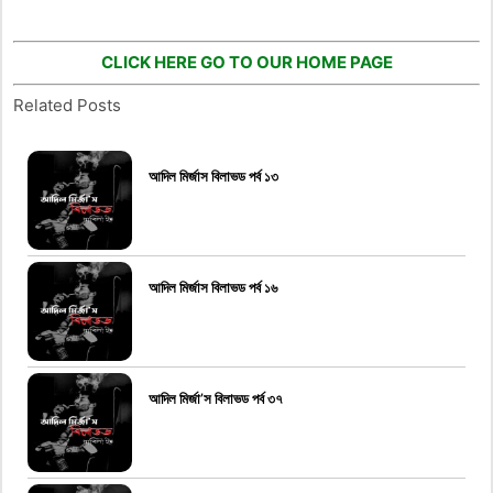
CLICK HERE GO TO OUR HOME PAGE
Related Posts
আদিল মির্জাস বিলাভড পর্ব ১৩
আদিল মির্জাস বিলাভড পর্ব ১৬
আদিল মির্জা’স বিলাভড পর্ব ৩৭