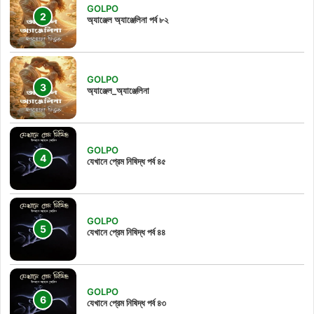
GOLPO
অ্যাঞ্জেল অ্যাঞ্জেলিনা পর্ব ৮২
GOLPO
অ্যাঞ্জেল_অ্যাঞ্জেলিনা
GOLPO
যেখানে প্রেম নিষিদ্ধ পর্ব ৪৫
GOLPO
যেখানে প্রেম নিষিদ্ধ পর্ব ৪৪
GOLPO
যেখানে প্রেম নিষিদ্ধ পর্ব ৪৩