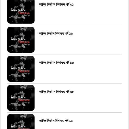
আদিল মির্জা’স বিলাভড পর্ব ৩১
আদিল মির্জাস বিলাভড পর্ব ১৯
আদিল মির্জা’স বিলাভড পর্ব ৪৩
আদিল মির্জা’স বিলাভড পর্ব ৩৮
আদিল মির্জাস বিলাভড পর্ব ১৪