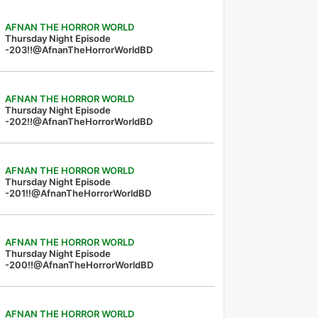
AFNAN THE HORROR WORLD
Thursday Night Episode
-203!!@AfnanTheHorrorWorldBD
AFNAN THE HORROR WORLD
Thursday Night Episode
-202!!@AfnanTheHorrorWorldBD
AFNAN THE HORROR WORLD
Thursday Night Episode
-201!!@AfnanTheHorrorWorldBD
AFNAN THE HORROR WORLD
Thursday Night Episode
-200!!@AfnanTheHorrorWorldBD
AFNAN THE HORROR WORLD