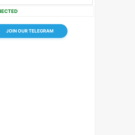
NECTED
JOIN OUR TELEGRAM