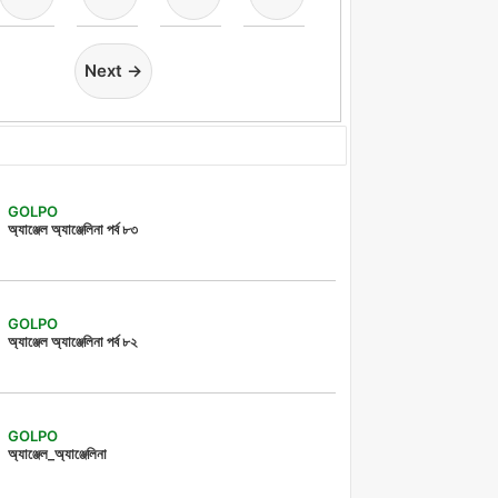
Next →
GOLPO
অ্যাঞ্জেল অ্যাঞ্জেলিনা পর্ব ৮৩
GOLPO
অ্যাঞ্জেল অ্যাঞ্জেলিনা পর্ব ৮২
GOLPO
অ্যাঞ্জেল_অ্যাঞ্জেলিনা