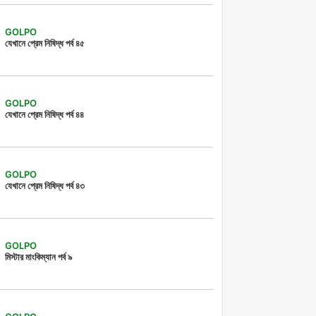
GOLPO
যেখানে প্রেম নিষিদ্ধ পর্ব ৪৫
GOLPO
যেখানে প্রেম নিষিদ্ধ পর্ব ৪৪
GOLPO
যেখানে প্রেম নিষিদ্ধ পর্ব ৪৩
GOLPO
মিস্টার মাংকিম্যান পর্ব ৯