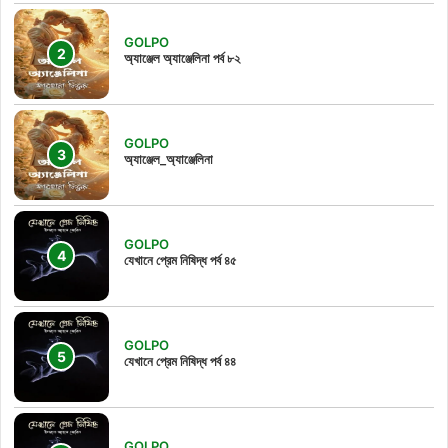
GOLPO
অ্যাঞ্জেল অ্যাঞ্জেলিনা পর্ব ৮২
GOLPO
অ্যাঞ্জেল_অ্যাঞ্জেলিনা
GOLPO
যেখানে প্রেম নিষিদ্ধ পর্ব ৪৫
GOLPO
যেখানে প্রেম নিষিদ্ধ পর্ব ৪৪
GOLPO