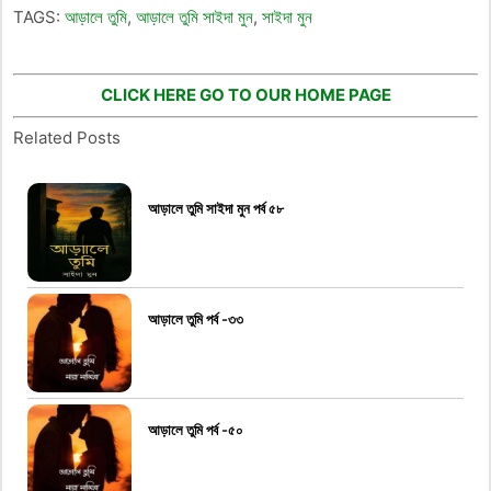
TAGS:
আড়ালে তুমি
,
আড়ালে তুমি সাইদা মুন
,
সাইদা মুন
CLICK HERE GO TO OUR HOME PAGE
Related Posts
আড়ালে তুমি সাইদা মুন পর্ব ৫৮
আড়ালে তুমি পর্ব -৩৩
আড়ালে তুমি পর্ব -৫০