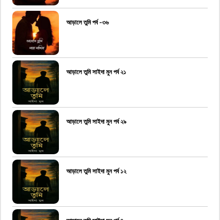
আড়ালে তুমি পর্ব -৩৬
আড়ালে তুমি সাইদা মুন পর্ব ২১
আড়ালে তুমি সাইদা মুন পর্ব ২৯
আড়ালে তুমি সাইদা মুন পর্ব ১২