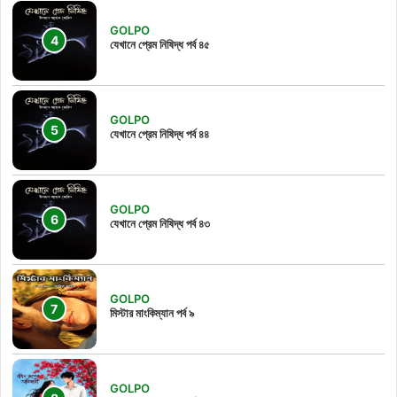
GOLPO
যেখানে প্রেম নিষিদ্ধ পর্ব ৪৫
GOLPO
যেখানে প্রেম নিষিদ্ধ পর্ব ৪৪
GOLPO
যেখানে প্রেম নিষিদ্ধ পর্ব ৪৩
GOLPO
মিস্টার মাংকিম্যান পর্ব ৯
GOLPO