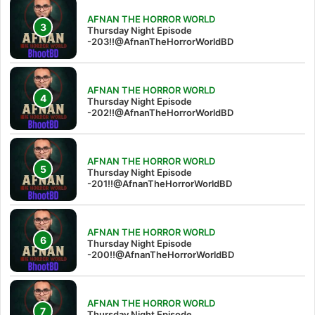
AFNAN THE HORROR WORLD
Thursday Night Episode
-203!!@AfnanTheHorrorWorldBD
AFNAN THE HORROR WORLD
Thursday Night Episode
-202!!@AfnanTheHorrorWorldBD
AFNAN THE HORROR WORLD
Thursday Night Episode
-201!!@AfnanTheHorrorWorldBD
AFNAN THE HORROR WORLD
Thursday Night Episode
-200!!@AfnanTheHorrorWorldBD
AFNAN THE HORROR WORLD
Thursday Night Episode