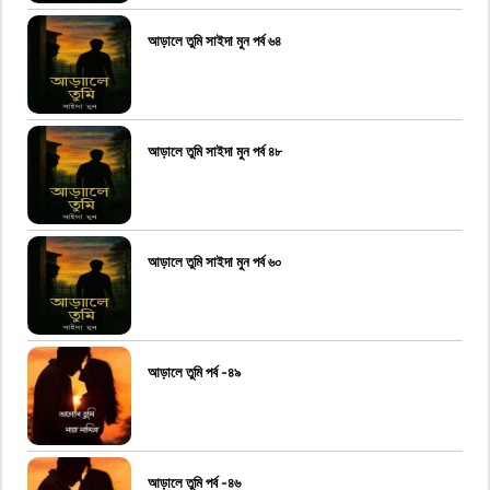
আড়ালে তুমি সাইদা মুন পর্ব ৬৪
আড়ালে তুমি সাইদা মুন পর্ব ৪৮
আড়ালে তুমি সাইদা মুন পর্ব ৬০
আড়ালে তুমি পর্ব -৪৯
আড়ালে তুমি পর্ব -৪৬