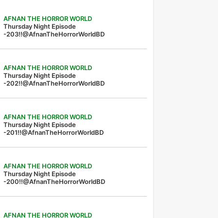
AFNAN THE HORROR WORLD
Thursday Night Episode
-203!!@AfnanTheHorrorWorldBD
AFNAN THE HORROR WORLD
Thursday Night Episode
-202!!@AfnanTheHorrorWorldBD
AFNAN THE HORROR WORLD
Thursday Night Episode
-201!!@AfnanTheHorrorWorldBD
AFNAN THE HORROR WORLD
Thursday Night Episode
-200!!@AfnanTheHorrorWorldBD
AFNAN THE HORROR WORLD