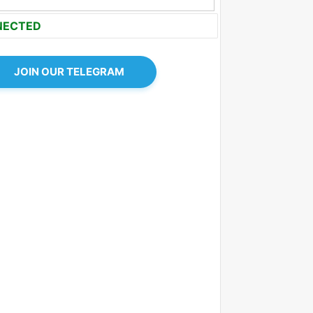
NECTED
JOIN OUR TELEGRAM