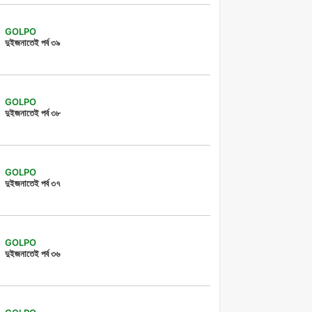
GOLPO
দুইজনাতেই পর্ব ৩৯
GOLPO
দুইজনাতেই পর্ব ৩৮
GOLPO
দুইজনাতেই পর্ব ৩৭
GOLPO
দুইজনাতেই পর্ব ৩৬