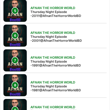
AFNAN THE HORROR WORLD
Thursday Night Episode
-201!!@AfnanTheHorrorWorldBD
AFNAN THE HORROR WORLD
Thursday Night Episode
-200!!@AfnanTheHorrorWorldBD
AFNAN THE HORROR WORLD
Thursday Night Episode
-199!!@AfnanTheHorrorWorldBD
AFNAN THE HORROR WORLD
Thursday Night Episode
-198!!@AfnanTheHorrorWorldBD
AFNAN THE HORROR WORLD