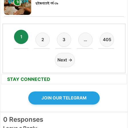
দুইজনাতেই পর্ব ৩৯
1
2
3
…
405
Next →
STAY CONNECTED
JOIN OUR TELEGRAM
0 Responses