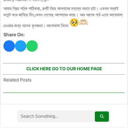
আমার প্রিয় পাঠক পাঠিকারা, গল্পটি নিয়ে আপনাদের মন্তব্য শুনতে চাই। একদম সব্বাই
কমেন্ট করে জানিয়ে দিন,কেমন লেগেছে আপনাদের কাছে। আর আগের পর্বে এতো ভালোবাসা
দেওয়ার জন্য অনেক কৃতজ্ঞতা। ভালোবাসা নিবেন
Share On:
CLICK HERE GO TO OUR HOME PAGE
Related Posts