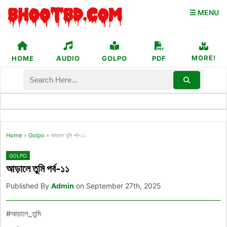
☰ MENU
MORE!
HOME
AUDIO
GOLPO
PDF
Home
»
Golpo
»
আড়ালে তুমি পর্ব-১১
GOLPO
আড়ালে তুমি পর্ব-১১
Published By
Admin
on September 27th, 2025
#আড়ালে_তুমি