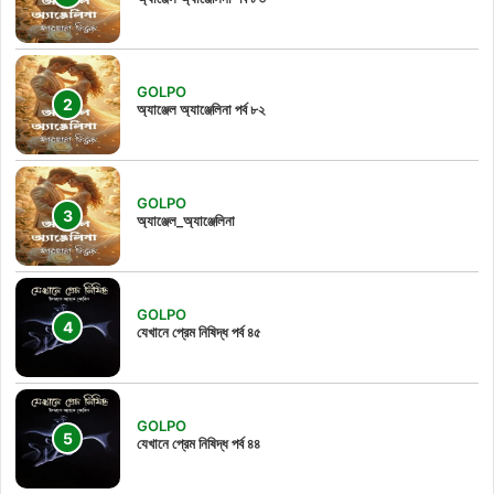
GOLPO
অ্যাঞ্জেল অ্যাঞ্জেলিনা পর্ব ৮২
GOLPO
অ্যাঞ্জেল_অ্যাঞ্জেলিনা
GOLPO
যেখানে প্রেম নিষিদ্ধ পর্ব ৪৫
GOLPO
যেখানে প্রেম নিষিদ্ধ পর্ব ৪৪