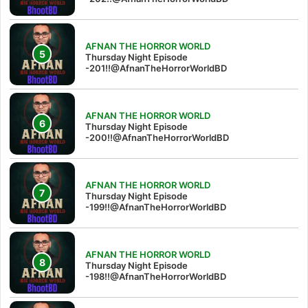
AFNAN THE HORROR WORLD
Thursday Night Episode
-201!!@AfnanTheHorrorWorldBD
AFNAN THE HORROR WORLD
Thursday Night Episode
-200!!@AfnanTheHorrorWorldBD
AFNAN THE HORROR WORLD
Thursday Night Episode
-199!!@AfnanTheHorrorWorldBD
AFNAN THE HORROR WORLD
Thursday Night Episode
-198!!@AfnanTheHorrorWorldBD