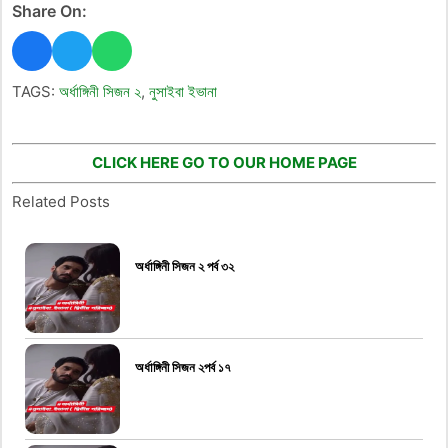
Share On:
TAGS:
অর্ধাঙ্গিনী সিজন ২
,
নুসাইবা ইভানা
CLICK HERE GO TO OUR HOME PAGE
Related Posts
অর্ধাঙ্গিনী সিজন ২ পর্ব ৩২
অর্ধাঙ্গিনী সিজন ২পর্ব ১৭