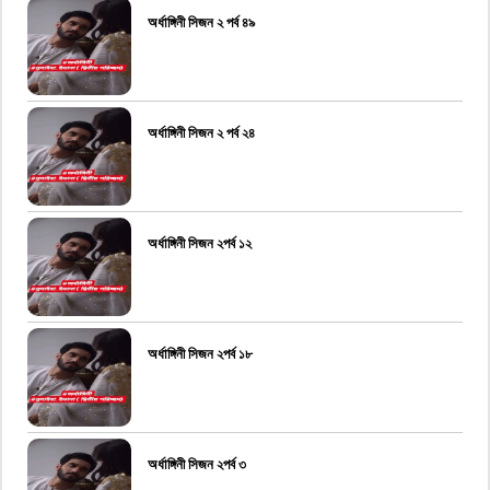
অর্ধাঙ্গিনী সিজন ২ পর্ব ৪৯
অর্ধাঙ্গিনী সিজন ২ পর্ব ২৪
অর্ধাঙ্গিনী সিজন ২পর্ব ১২
অর্ধাঙ্গিনী সিজন ২পর্ব ১৮
অর্ধাঙ্গিনী সিজন ২পর্ব ৩