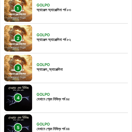
GOLPO
অ্যাঞ্জেল অ্যাঞ্জেলিনা পর্ব ৮৩
GOLPO
অ্যাঞ্জেল অ্যাঞ্জেলিনা পর্ব ৮২
GOLPO
অ্যাঞ্জেল_অ্যাঞ্জেলিনা
GOLPO
যেখানে প্রেম নিষিদ্ধ পর্ব ৪৫
GOLPO
যেখানে প্রেম নিষিদ্ধ পর্ব ৪৪