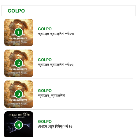
GOLPO
GOLPO
অ্যাঞ্জেল অ্যাঞ্জেলিনা পর্ব ৮৩
GOLPO
অ্যাঞ্জেল অ্যাঞ্জেলিনা পর্ব ৮২
GOLPO
অ্যাঞ্জেল_অ্যাঞ্জেলিনা
GOLPO
যেখানে প্রেম নিষিদ্ধ পর্ব ৪৫