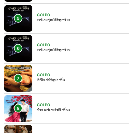
GOLPO
যেখানে প্রেম নিষিদ্ধ পর্ব ৪৪
GOLPO
যেখানে প্রেম নিষিদ্ধ পর্ব ৪৩
GOLPO
মিস্টার মাংকিম্যান পর্ব ৯
GOLPO
বাঁধন রূপের অধিকারী পর্ব ৩৯