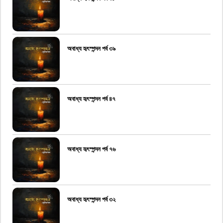
অবাধ্য হৃৎস্পন্দন পর্ব ৩৯
অবাধ্য হৃৎস্পন্দন পর্ব ৪৭
অবাধ্য হৃৎস্পন্দন পর্ব ৭৬
অবাধ্য হৃৎস্পন্দন পর্ব ৩২