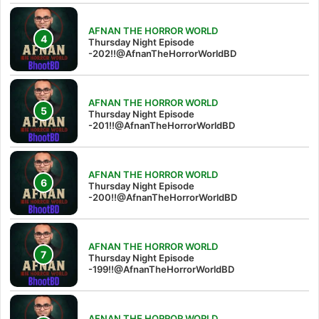
AFNAN THE HORROR WORLD
Thursday Night Episode
-202!!@AfnanTheHorrorWorldBD
AFNAN THE HORROR WORLD
Thursday Night Episode
-201!!@AfnanTheHorrorWorldBD
AFNAN THE HORROR WORLD
Thursday Night Episode
-200!!@AfnanTheHorrorWorldBD
AFNAN THE HORROR WORLD
Thursday Night Episode
-199!!@AfnanTheHorrorWorldBD
AFNAN THE HORROR WORLD