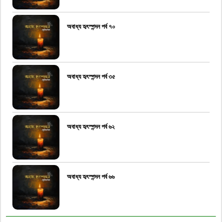
অবাধ্য হৃৎস্পন্দন পর্ব ৭০
অবাধ্য হৃৎস্পন্দন পর্ব ৩৫
অবাধ্য হৃৎস্পন্দন পর্ব ৬২
অবাধ্য হৃৎস্পন্দন পর্ব ৬৬