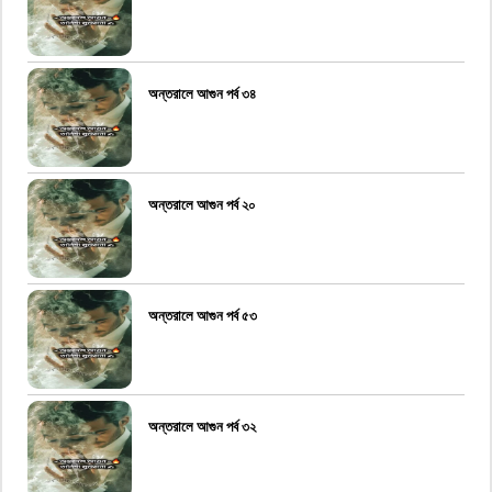
অন্তরালে আগুন পর্ব ৩৪
অন্তরালে আগুন পর্ব ২০
অন্তরালে আগুন পর্ব ৫৩
অন্তরালে আগুন পর্ব ৩২