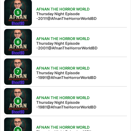
AFNAN THE HORROR WORLD
Thursday Night Episode
-201!!@AfnanTheHorrorWorldBD
AFNAN THE HORROR WORLD
Thursday Night Episode
-200!!@AfnanTheHorrorWorldBD
AFNAN THE HORROR WORLD
Thursday Night Episode
-199!!@AfnanTheHorrorWorldBD
AFNAN THE HORROR WORLD
Thursday Night Episode
-198!!@AfnanTheHorrorWorldBD
AFNAN THE HORROR WORLD