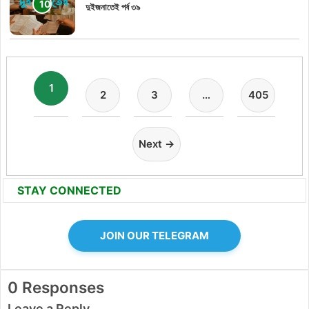
দুইজনাতেই পর্ব ৩৯
1
2
3
…
405
Next →
STAY CONNECTED
JOIN OUR TELEGRAM
0 Responses
Leave a Reply