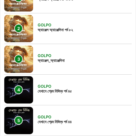
GOLPO
অ্যাঞ্জেল অ্যাঞ্জেলিনা পর্ব ৮২
GOLPO
অ্যাঞ্জেল_অ্যাঞ্জেলিনা
GOLPO
যেখানে প্রেম নিষিদ্ধ পর্ব ৪৫
GOLPO
যেখানে প্রেম নিষিদ্ধ পর্ব ৪৪